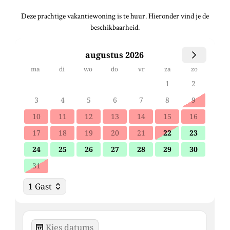
Deze prachtige vakantiewoning is te huur. Hieronder vind je de
beschikbaarheid.