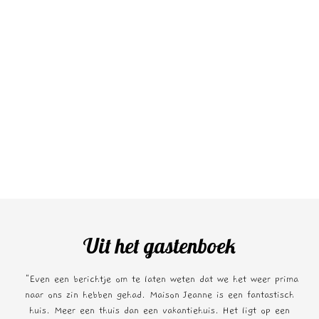
Uit het gastenboek
“Even een berichtje om te laten weten dat we het weer prima
naar ons zin hebben gehad. Maison Jeanne is een fantastisch
huis. Meer een thuis dan een vakantiehuis. Het ligt op een