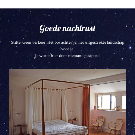
Goede nachtrust
Stilte. Geen verkeer. Het bos achter je, het uitgestrekte landschap
voor je.
Je wordt hier door niemand gestoord.