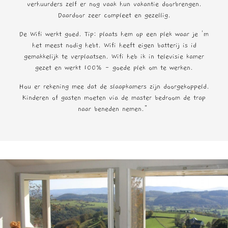
verhuurders zelf er nog vaak hun vakantie doorbrengen.
Daardoor zeer compleet en gezellig.
De Wifi werkt goed. Tip: plaats hem op een plek waar je 'm
het meest nodig hebt. Wifi heeft eigen batterij is id
gemakkelijk te verplaatsen. Wifi heb ik in televisie kamer
gezet en werkt 100% - goede plek om te werken.
Hou er rekening mee dat de slaapkamers zijn doorgekoppeld.
Kinderen of gasten moeten via de master bedroom de trap
naar beneden nemen.”