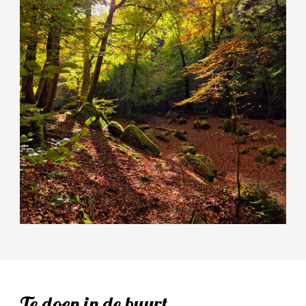
Te doen in de buurt