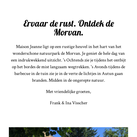
Ervaar de rust. Ontdek de
Morvan.
Maison Jeanne ligt op een rustige heuvel in het hart van het
wonderschone natuurpark de Morvan. Je geniet de hele dag van
een indrukwekkend uitzicht. 's Ochtends zie je tijdens het ontbijt
op het bordes de mist langzaam wegtrekken. 's Avonds tijdens de
barbecue in de tuin zie je in de verte de lichtjes in Autun gaan
branden. Midden in de ongerepte natuur.
Met vriendelijke groeten,
Frank & Ina Visscher