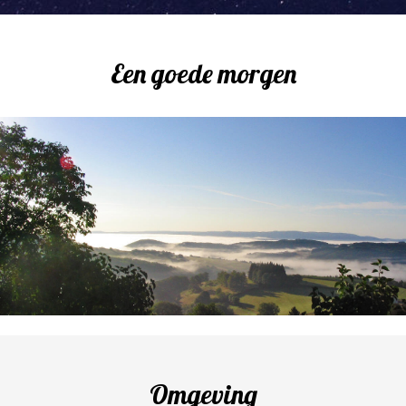
Een goede morgen
Omgeving