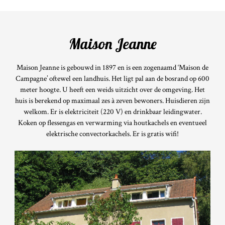
Maison Jeanne
Maison Jeanne is gebouwd in 1897 en is een zogenaamd ‘Maison de
Campagne’ oftewel een landhuis. Het ligt pal aan de bosrand op 600
meter hoogte. U heeft een weids uitzicht over de omgeving. Het
huis is berekend op maximaal zes à zeven bewoners. Huisdieren zijn
welkom. Er is elektriciteit (220 V) en drinkbaar leidingwater.
Koken op flessengas en verwarming via houtkachels en eventueel
elektrische convectorkachels. Er is gratis wifi!