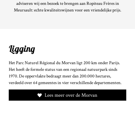
adviseren wij een bezoek te brengen aan Ropiteau Frères in
Meursault: echte kwaliteitswijnen voor een vriendelijke prijs.
Ligging
Het Parc Naturel Régional du Morvan ligt 200 km onder Parijs.
Het heeft de formele status van een regionaal natuurpark sinds
1970. De oppervlakte bedraagt meer dan 200.000 hectares,
verdeeld over 64 gemeentes in vier verschillende departementen.
Lees meer over de Morvan